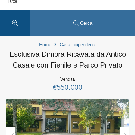
Tutte
Cerca
Home
Casa indipendente
Esclusiva Dimora Ricavata da Antico
Casale con Fienile e Parco Privato
Vendita
€550.000