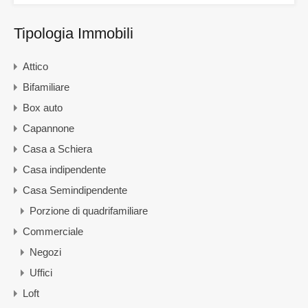
Tipologia Immobili
Attico
Bifamiliare
Box auto
Capannone
Casa a Schiera
Casa indipendente
Casa Semindipendente
Porzione di quadrifamiliare
Commerciale
Negozi
Uffici
Loft