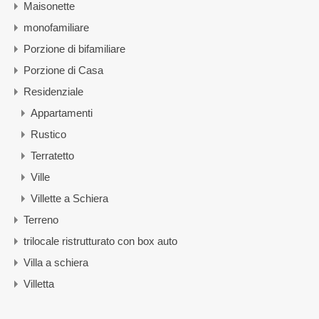
Maisonette
monofamiliare
Porzione di bifamiliare
Porzione di Casa
Residenziale
Appartamenti
Rustico
Terratetto
Ville
Villette a Schiera
Terreno
trilocale ristrutturato con box auto
Villa a schiera
Villetta