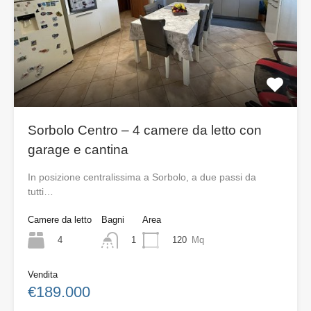
Sorbolo Centro – 4 camere da letto con
garage e cantina
In posizione centralissima a Sorbolo, a due passi da
tutti…
Camere da letto
Bagni
Area
4
120
Mq
1
Vendita
€189.000