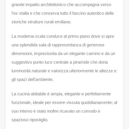
grande impatto architettonico che accompagna verso
l’ex stalla e che conserva tutto il fascino autentico delle
storiche strutture rurali emiliane.
La moderna scala conduce al primo piano dove si apre
una splendida sala di rappresentanza di generose
dimensioni, impreziosita da un elegante camino e da un
suggestivo punto luce centrale a piramide che dona
luminosità naturale e valorizza ulteriormente le altezze e
gli spazi dell’ambiente.
La cucina abitabile è ampia, elegante e perfettamente
funzionale, ideale per essere vissuta quotidianamente; al
suo interno è stato inoltre ricavato un comodo e
spazioso ripostiglio.