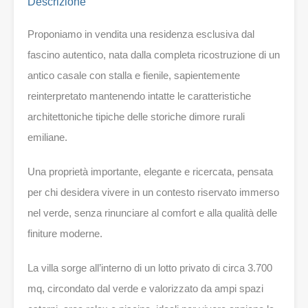
Descrizione
Proponiamo in vendita una residenza esclusiva dal
fascino autentico, nata dalla completa ricostruzione di un
antico casale con stalla e fienile, sapientemente
reinterpretato mantenendo intatte le caratteristiche
architettoniche tipiche delle storiche dimore rurali
emiliane.
Una proprietà importante, elegante e ricercata, pensata
per chi desidera vivere in un contesto riservato immerso
nel verde, senza rinunciare al comfort e alla qualità delle
finiture moderne.
La villa sorge all’interno di un lotto privato di circa 3.700
mq, circondato dal verde e valorizzato da ampi spazi