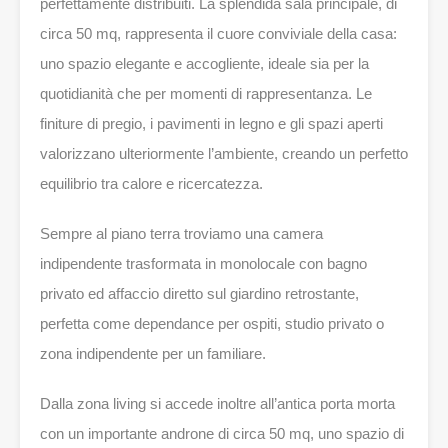
perfettamente distribuiti. La splendida sala principale, di
circa 50 mq, rappresenta il cuore conviviale della casa:
uno spazio elegante e accogliente, ideale sia per la
quotidianità che per momenti di rappresentanza. Le
finiture di pregio, i pavimenti in legno e gli spazi aperti
valorizzano ulteriormente l’ambiente, creando un perfetto
equilibrio tra calore e ricercatezza.
Sempre al piano terra troviamo una camera
indipendente trasformata in monolocale con bagno
privato ed affaccio diretto sul giardino retrostante,
perfetta come dependance per ospiti, studio privato o
zona indipendente per un familiare.
Dalla zona living si accede inoltre all’antica porta morta
con un importante androne di circa 50 mq, uno spazio di