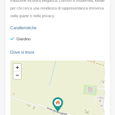
tradizione incontra eleganza, comfort e modernità, ideale
per chi cerca una residenza di rappresentanza immersa
nella quiete e nella privacy.
Caratteristiche
Giardino
Dove si trova
+
−