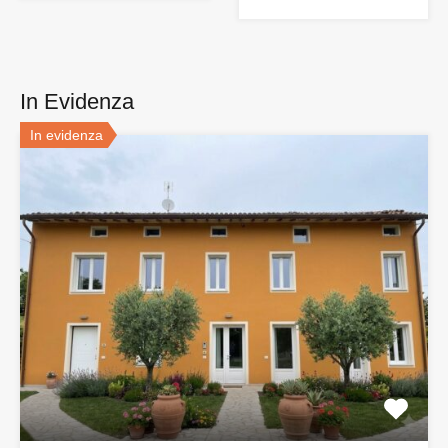
In Evidenza
In evidenza