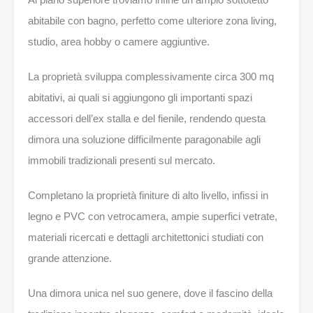
abitabile con bagno, perfetto come ulteriore zona living,
studio, area hobby o camere aggiuntive.
La proprietà sviluppa complessivamente circa 300 mq
abitativi, ai quali si aggiungono gli importanti spazi
accessori dell’ex stalla e del fienile, rendendo questa
dimora una soluzione difficilmente paragonabile agli
immobili tradizionali presenti sul mercato.
Completano la proprietà finiture di alto livello, infissi in
legno e PVC con vetrocamera, ampie superfici vetrate,
materiali ricercati e dettagli architettonici studiati con
grande attenzione.
Una dimora unica nel suo genere, dove il fascino della