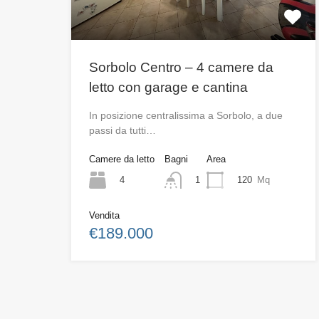
Sorbolo Centro – 4 camere da
letto con garage e cantina
In posizione centralissima a Sorbolo, a due
passi da tutti…
Camere da letto
Bagni
Area
4
120
Mq
1
Vendita
€189.000