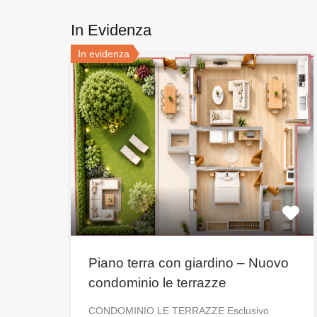
In Evidenza
In evidenza
Piano terra con giardino – Nuovo
condominio le terrazze
CONDOMINIO LE TERRAZZE Esclusivo