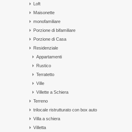
Loft
Maisonette
monofamiliare
Porzione di bifamiliare
Porzione di Casa
Residenziale
Appartamenti
Rustico
Terratetto
Ville
Villette a Schiera
Terreno
trilocale ristrutturato con box auto
Villa a schiera
Villetta