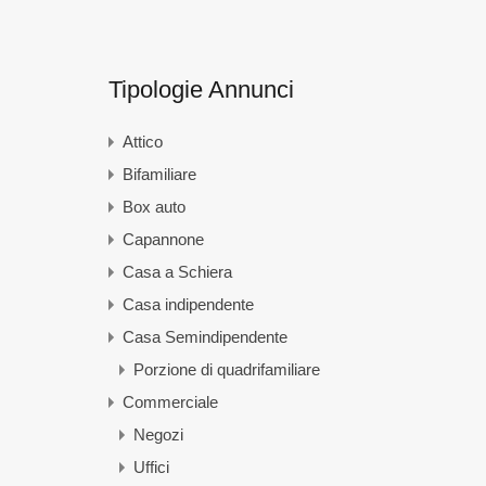
Tipologie Annunci
Attico
Bifamiliare
Box auto
Capannone
Casa a Schiera
Casa indipendente
Casa Semindipendente
Porzione di quadrifamiliare
Commerciale
Negozi
Uffici