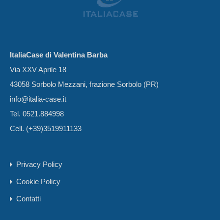
ItaliaCase di Valentina Barba
Via XXV Aprile 18
43058 Sorbolo Mezzani, frazione Sorbolo (PR)
info@italia-case.it
Tel. 0521.884998
Cell. (+39)3519911133
Privacy Policy
Cookie Policy
Contatti