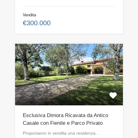
Vendita
€300.000
Esclusiva Dimora Ricavata da Antico
Casale con Fienile e Parco Privato
Proponiamo in vendita una residenza…