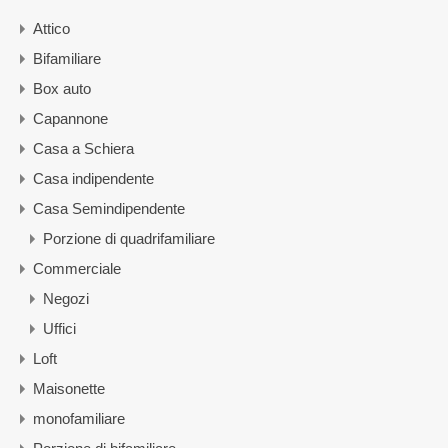
Attico
Bifamiliare
Box auto
Capannone
Casa a Schiera
Casa indipendente
Casa Semindipendente
Porzione di quadrifamiliare
Commerciale
Negozi
Uffici
Loft
Maisonette
monofamiliare