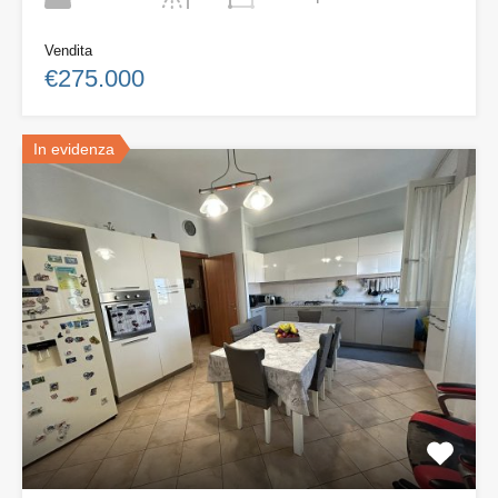
Vendita
€275.000
In evidenza