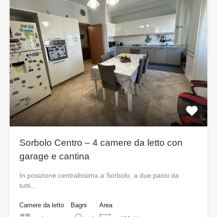
Sorbolo Centro – 4 camere da letto con
garage e cantina
In posizione centralissima a Sorbolo, a due passi da
tutti…
Camere da letto
Bagni
Area