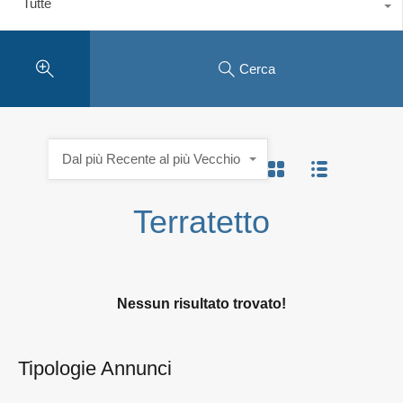
Tutte
Cerca
Dal più Recente al più Vecchio
Terratetto
Nessun risultato trovato!
Tipologie Annunci