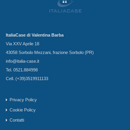
ItaliaCase di Valentina Barba
Via XXV Aprile 18
43058 Sorbolo Mezzani, frazione Sorbolo (PR)
info@italia-case.it
Tel. 0521.884998
Cell. (+39)3519911133
Privacy Policy
Cookie Policy
Contatti