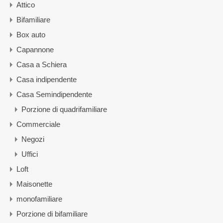
Attico
Bifamiliare
Box auto
Capannone
Casa a Schiera
Casa indipendente
Casa Semindipendente
Porzione di quadrifamiliare
Commerciale
Negozi
Uffici
Loft
Maisonette
monofamiliare
Porzione di bifamiliare