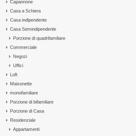
Capannone
Casa a Schiera
Casa indipendente
Casa Semindipendente
Porzione di quadrifamiliare
Commerciale
Negozi
Uffici
Loft
Maisonette
monofamiliare
Porzione di bifamiliare
Porzione di Casa
Residenziale
Appartamenti