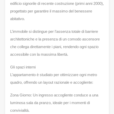
edificio signorile di recente costruzione (primi anni 2000),
progettato per garantire il massimo del benessere
abitativo.
L’immobile si distingue per l’assenza totale di barriere
architettoniche e la presenza di un comodo ascensore
che collega direttamente i piani, rendendo ogni spazio
accessibile con la massima libertà.
Gli spazi interni
L’appartamento è studiato per ottimizzare ogni metro
quadro, offrendo un layout razionale e accogliente:
Zona Giorno: Un ingresso accogliente conduce a una
luminosa sala da pranzo, ideale per i momenti di
convivialità.