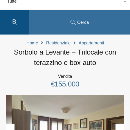
Tutte
Cerca
Home
Residenziale
Appartamenti
Sorbolo a Levante – Trilocale con
terazzino e box auto
Vendita
€155.000