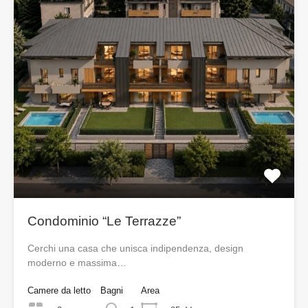
Condominio “Le Terrazze”
Cerchi una casa che unisca indipendenza, design
moderno e massima…
Camere da letto
Bagni
Area