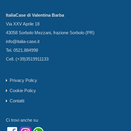
ItaliaCase di Valentina Barba
Via XXV Aprile 18
43058 Sorbolo Mezzani, frazione Sorbolo (PR)
info@italia-case.it
Tel. 0521.884998
Cell. (+39)3519911133
Privacy Policy
Cookie Policy
Contatti
Ci trovi anche su