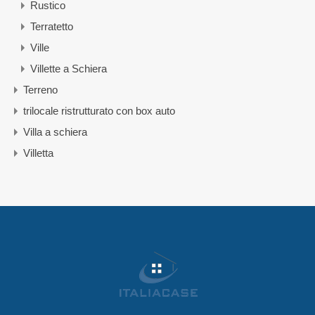
Rustico
Terratetto
Ville
Villette a Schiera
Terreno
trilocale ristrutturato con box auto
Villa a schiera
Villetta