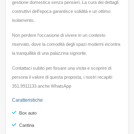
gestione domestica senza pensieri. La cura dei dettagli
costruttivi dell’epoca garantisce solidità e un ottimo
isolamento.
Non perdere l’occasione di vivere in un contesto
riservato, dove la comodità degli spazi moderni incontra
la tranquillità di una palazzina signorile.
Contattaci subito per fissare una visita e scoprire di
persona il valore di questa proposta, i nostri recapiti:
351.9911133 anche WhatsApp
Caratteristiche
Box auto
Cantina