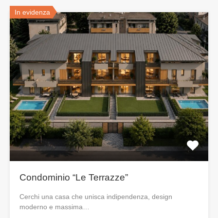
In evidenza
Condominio “Le Terrazze”
Cerchi una casa che unisca indipendenza, design
moderno e massima…