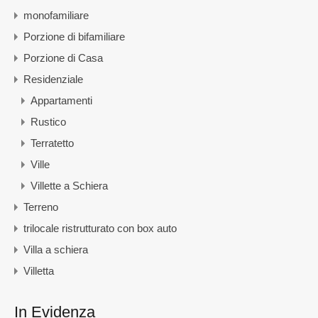
monofamiliare
Porzione di bifamiliare
Porzione di Casa
Residenziale
Appartamenti
Rustico
Terratetto
Ville
Villette a Schiera
Terreno
trilocale ristrutturato con box auto
Villa a schiera
Villetta
In Evidenza