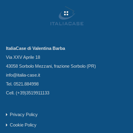
ItaliaCase di Valentina Barba
Via XXV Aprile 18
43058 Sorbolo Mezzani, frazione Sorbolo (PR)
info@italia-case.it
Tel. 0521.884998
Cell. (+39)3519911133
Privacy Policy
Cookie Policy