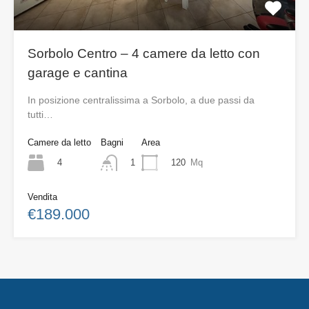
Sorbolo Centro – 4 camere da letto con
garage e cantina
In posizione centralissima a Sorbolo, a due passi da
tutti…
Camere da letto
Bagni
Area
4
120
Mq
1
Vendita
€189.000