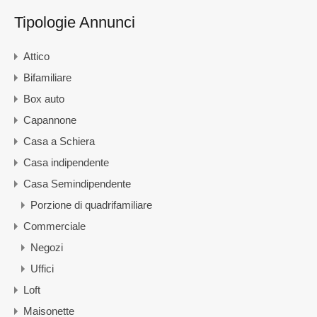
Tipologie Annunci
Attico
Bifamiliare
Box auto
Capannone
Casa a Schiera
Casa indipendente
Casa Semindipendente
Porzione di quadrifamiliare
Commerciale
Negozi
Uffici
Loft
Maisonette