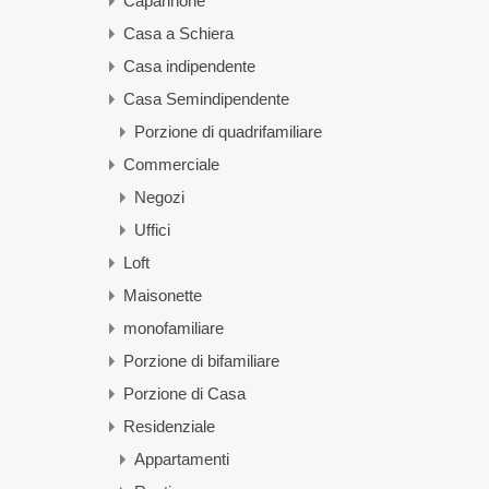
Capannone
Casa a Schiera
Casa indipendente
Casa Semindipendente
Porzione di quadrifamiliare
Commerciale
Negozi
Uffici
Loft
Maisonette
monofamiliare
Porzione di bifamiliare
Porzione di Casa
Residenziale
Appartamenti