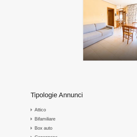
Tipologie Annunci
Attico
Bifamiliare
Box auto