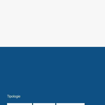
Tipologie