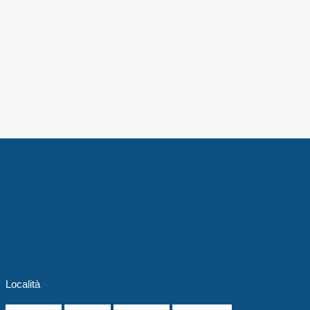
Località