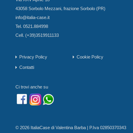
43058 Sorbolo Mezzani, frazione Sorbolo (PR)
info@italia-case.it
Tel. 0521.884998
Cell. (+39)3519911133
Privacy Policy
Cookie Policy
Contatti
Ci trovi anche su
© 2026 ItaliaCase di Valentina Barba | P.Iva 02850370343