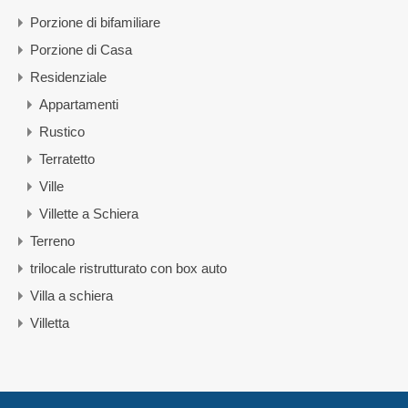
Porzione di bifamiliare
Porzione di Casa
Residenziale
Appartamenti
Rustico
Terratetto
Ville
Villette a Schiera
Terreno
trilocale ristrutturato con box auto
Villa a schiera
Villetta