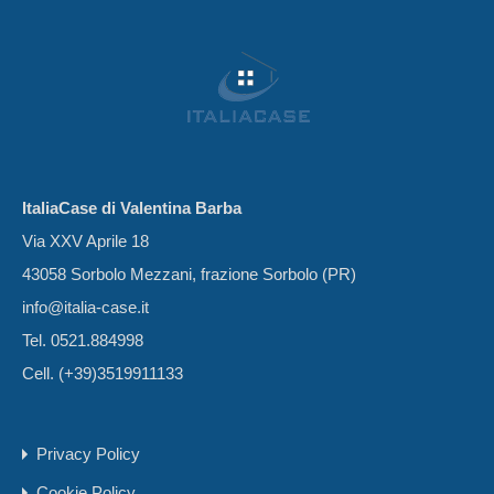
ItaliaCase di Valentina Barba
Via XXV Aprile 18
43058 Sorbolo Mezzani, frazione Sorbolo (PR)
info@italia-case.it
Tel. 0521.884998
Cell. (+39)3519911133
Privacy Policy
Cookie Policy