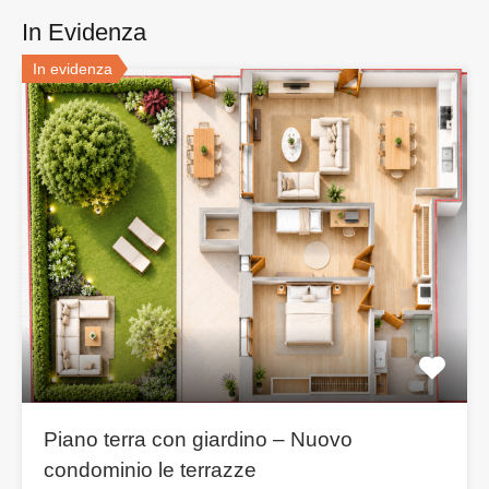
In Evidenza
In evidenza
Piano terra con giardino – Nuovo
condominio le terrazze