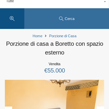
Tutte
Cerca
Home
Porzione di Casa
Porzione di casa a Boretto con spazio
esterno
Vendita
€55.000