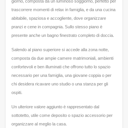
giorno, composta da un luminoso soggiorno, perfetto per
trascorrere momenti di relax in famiglia, e da una cucina
abitabile, spaziosa e accogliente, dove organizzare
pranzi e cene in compagnia. Sullo stesso piano è
presente anche un bagno finestrato completo di doccia.
Salendo al piano superiore si accede alla zona notte,
composta da due ampie camere matrimoniali, ambienti
confortevoli e ben illuminati che offrono tutto lo spazio
necessario per una famiglia, una giovane coppia o per
chi desidera ricavare uno studio o una stanza per gli
ospiti.
Un ulteriore valore aggiunto è rappresentato dal
sottotetto, utile come deposito o spazio accessorio per
organizzare al meglio la casa.