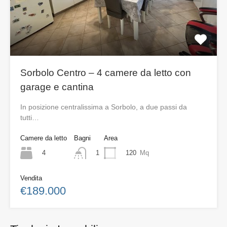
Sorbolo Centro – 4 camere da letto con
garage e cantina
In posizione centralissima a Sorbolo, a due passi da
tutti…
Camere da letto
Bagni
Area
4
120
Mq
1
Vendita
€189.000