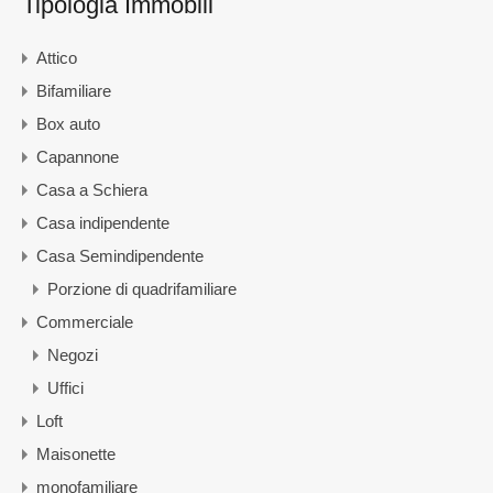
Tipologia Immobili
Attico
Bifamiliare
Box auto
Capannone
Casa a Schiera
Casa indipendente
Casa Semindipendente
Porzione di quadrifamiliare
Commerciale
Negozi
Uffici
Loft
Maisonette
monofamiliare