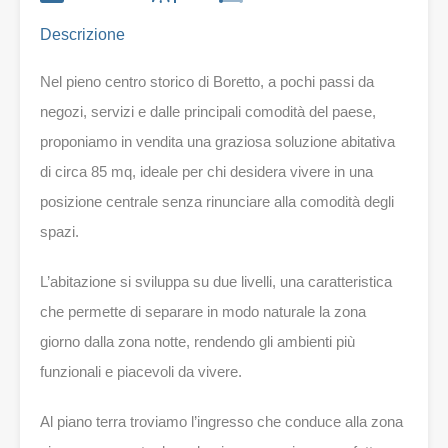
Descrizione
Nel pieno centro storico di Boretto, a pochi passi da
negozi, servizi e dalle principali comodità del paese,
proponiamo in vendita una graziosa soluzione abitativa
di circa 85 mq, ideale per chi desidera vivere in una
posizione centrale senza rinunciare alla comodità degli
spazi.
L’abitazione si sviluppa su due livelli, una caratteristica
che permette di separare in modo naturale la zona
giorno dalla zona notte, rendendo gli ambienti più
funzionali e piacevoli da vivere.
Al piano terra troviamo l’ingresso che conduce alla zona