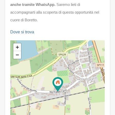
anche tramite WhatsApp.
Saremo lieti di
accompagnarti alla scoperta di questa opportunità nel
cuore di Boretto.
Dove si trova
+
−