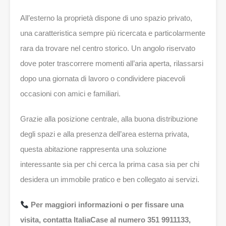
All’esterno la proprietà dispone di uno spazio privato,
una caratteristica sempre più ricercata e particolarmente
rara da trovare nel centro storico. Un angolo riservato
dove poter trascorrere momenti all’aria aperta, rilassarsi
dopo una giornata di lavoro o condividere piacevoli
occasioni con amici e familiari.
Grazie alla posizione centrale, alla buona distribuzione
degli spazi e alla presenza dell’area esterna privata,
questa abitazione rappresenta una soluzione
interessante sia per chi cerca la prima casa sia per chi
desidera un immobile pratico e ben collegato ai servizi.
Per maggiori informazioni o per fissare una
visita, contatta ItaliaCase al numero 351 9911133,